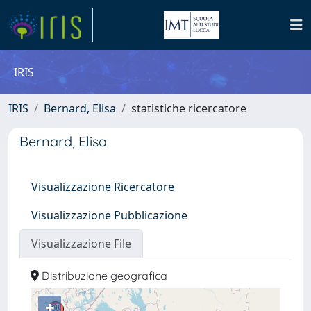
IRIS
IRIS
Bernard, Elisa
statistiche ricercatore
Bernard, Elisa
Visualizzazione Ricercatore
Visualizzazione Pubblicazione
Visualizzazione File
Distribuzione geografica
+