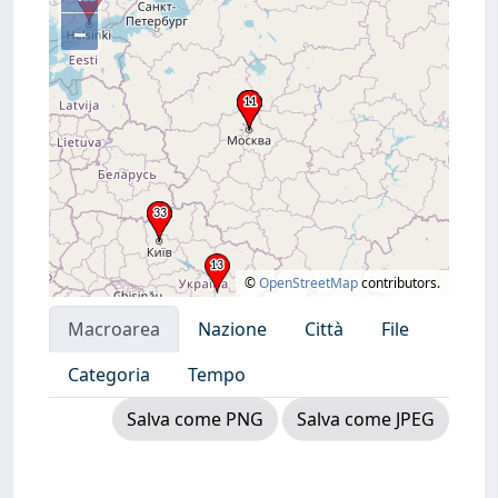
–
©
OpenStreetMap
contributors.
Macroarea
Nazione
Città
File
Categoria
Tempo
Salva come PNG
Salva come JPEG