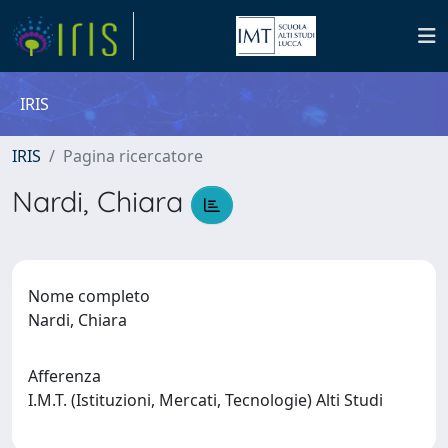
IRIS
IRIS
Pagina ricercatore
Nardi, Chiara
Nome completo
Nardi, Chiara
Afferenza
I.M.T. (Istituzioni, Mercati, Tecnologie) Alti Studi