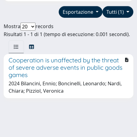
Esportazione
Tutti (1)
Mostra
records
Risultati 1 - 1 di 1 (tempo di esecuzione: 0.001 secondi).
Cooperation is unaffected by the threat
of severe adverse events in public goods
games
2024 Bilancini, Ennio; Boncinelli, Leonardo; Nardi,
Chiara; Pizziol, Veronica