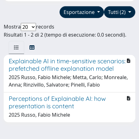
Esportazione
Tutti (2)
Mostra
records
Risultati 1 - 2 di 2 (tempo di esecuzione: 0.0 secondi).
Explainable AI in time-sensitive scenarios:
prefetched offline explanation model
2025 Russo, Fabio Michele; Metta, Carlo; Monreale,
Anna; Rinzivillo, Salvatore; Pinelli, Fabio
Perceptions of Explainable AI: how
presentation is content
2025 Russo, Fabio Michele