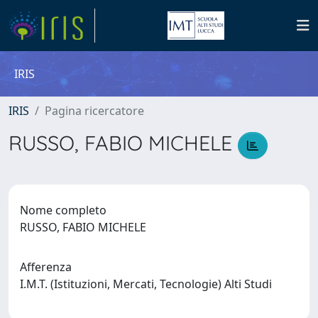
IRIS
IRIS
Pagina ricercatore
RUSSO, FABIO MICHELE
Nome completo
RUSSO, FABIO MICHELE
Afferenza
I.M.T. (Istituzioni, Mercati, Tecnologie) Alti Studi