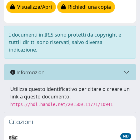
Visualizza/Apri
Richiedi una copia
I documenti in IRIS sono protetti da copyright e
tutti i diritti sono riservati, salvo diversa
indicazione.
Informazioni
Utilizza questo identificativo per citare o creare un
link a questo documento:
https://hdl.handle.net/20.500.11771/10941
Citazioni
ND