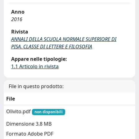
Anno
2016
Rivista
ANNALI DELLA SCUOLA NORMALE SUPERIORE DI
PISA. CLASSE DI LETTERE E FILOSOFIA
Appare nelle tipologie:
1.1 Articolo in rivista
File in questo prodotto:
File
Olivito.pdf
non disponibili
Dimensione 3.8 MB
Formato Adobe PDF