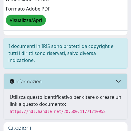
Formato Adobe PDF
Visualizza/Apri
I documenti in IRIS sono protetti da copyright e
tutti i diritti sono riservati, salvo diversa
indicazione.
Informazioni
Utilizza questo identificativo per citare o creare un
link a questo documento:
https://hdl.handle.net/20.500.11771/10952
Citazioni