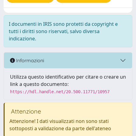
I documenti in IRIS sono protetti da copyright e
tutti i diritti sono riservati, salvo diversa
indicazione.
Informazioni
Utilizza questo identificativo per citare o creare un
link a questo documento:
https://hdl.handle.net/20.500.11771/10957
Attenzione
Attenzione! I dati visualizzati non sono stati
sottoposti a validazione da parte dell'ateneo