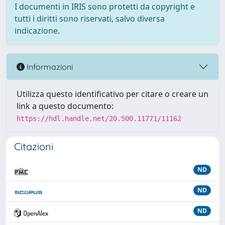
I documenti in IRIS sono protetti da copyright e
tutti i diritti sono riservati, salvo diversa
indicazione.
Informazioni
Utilizza questo identificativo per citare o creare un
link a questo documento:
https://hdl.handle.net/20.500.11771/11162
Citazioni
ND
ND
ND