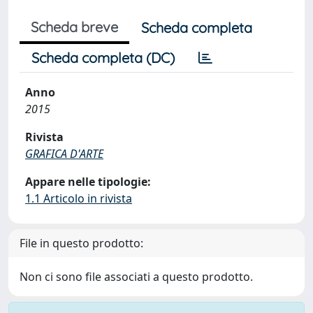
Scheda breve
Scheda completa
Scheda completa (DC)
Anno
2015
Rivista
GRAFICA D'ARTE
Appare nelle tipologie:
1.1 Articolo in rivista
File in questo prodotto:
Non ci sono file associati a questo prodotto.