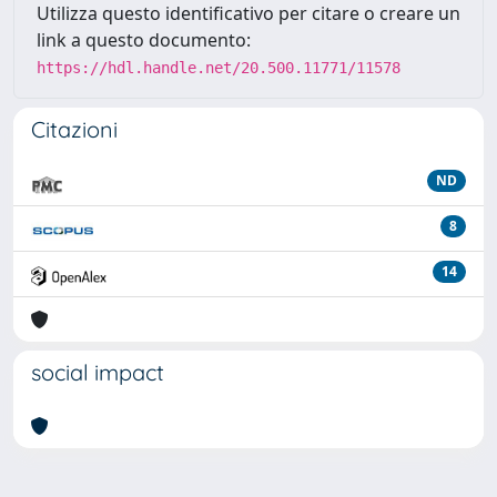
Utilizza questo identificativo per citare o creare un
link a questo documento:
https://hdl.handle.net/20.500.11771/11578
Citazioni
ND
8
14
social impact