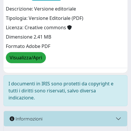
Descrizione: Versione editoriale
Tipologia: Versione Editoriale (PDF)
Licenza: Creative commons
Dimensione 2.41 MB
Formato Adobe PDF
Visualizza/Apri
I documenti in IRIS sono protetti da copyright e
tutti i diritti sono riservati, salvo diversa
indicazione.
Informazioni