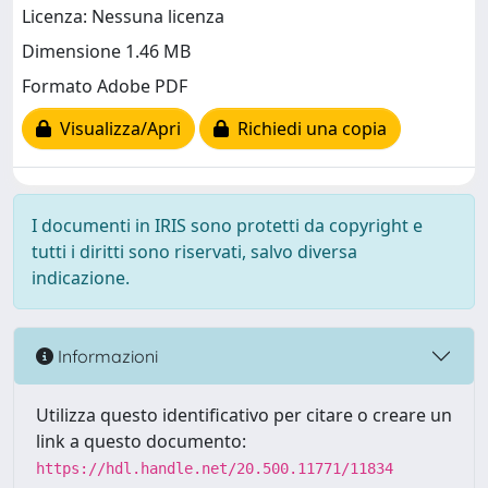
Licenza: Nessuna licenza
Dimensione 1.46 MB
Formato Adobe PDF
Visualizza/Apri
Richiedi una copia
I documenti in IRIS sono protetti da copyright e
tutti i diritti sono riservati, salvo diversa
indicazione.
Informazioni
Utilizza questo identificativo per citare o creare un
link a questo documento:
https://hdl.handle.net/20.500.11771/11834