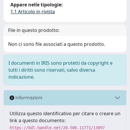
Appare nelle tipologie:
1.1 Articolo in rivista
File in questo prodotto:
Non ci sono file associati a questo prodotto.
I documenti in IRIS sono protetti da copyright e
tutti i diritti sono riservati, salvo diversa
indicazione.
Informazioni
Utilizza questo identificativo per citare o creare un
link a questo documento:
https://hdl.handle.net/20.500.11771/13097