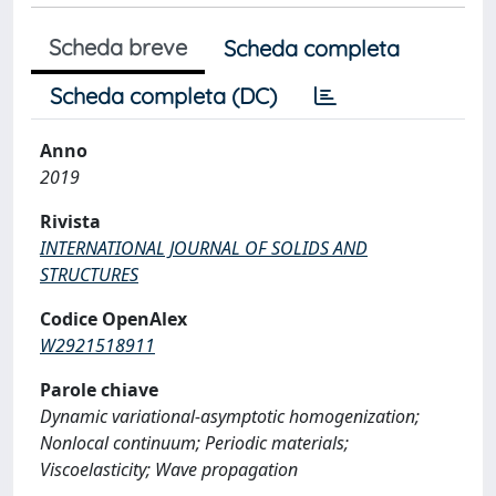
Scheda breve
Scheda completa
Scheda completa (DC)
Anno
2019
Rivista
INTERNATIONAL JOURNAL OF SOLIDS AND
STRUCTURES
Codice OpenAlex
W2921518911
Parole chiave
Dynamic variational-asymptotic homogenization;
Nonlocal continuum; Periodic materials;
Viscoelasticity; Wave propagation