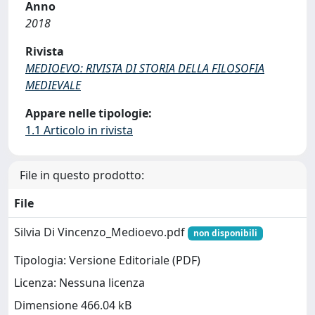
Anno
2018
Rivista
MEDIOEVO: RIVISTA DI STORIA DELLA FILOSOFIA
MEDIEVALE
Appare nelle tipologie:
1.1 Articolo in rivista
File in questo prodotto:
File
Silvia Di Vincenzo_Medioevo.pdf
non disponibili
Tipologia: Versione Editoriale (PDF)
Licenza: Nessuna licenza
Dimensione 466.04 kB