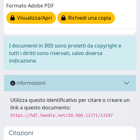
Formato Adobe PDF
Visualizza/Apri
Richiedi una copia
I documenti in IRIS sono protetti da copyright e
tutti i diritti sono riservati, salvo diversa
indicazione.
Informazioni
Utilizza questo identificativo per citare o creare un
link a questo documento:
https://hdl.handle.net/20.500.11771/13197
Citazioni