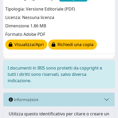
Tipologia: Versione Editoriale (PDF)
Licenza: Nessuna licenza
Dimensione 1.86 MB
Formato Adobe PDF
Visualizza/Apri
Richiedi una copia
I documenti in IRIS sono protetti da copyright e
tutti i diritti sono riservati, salvo diversa
indicazione.
Informazioni
Utilizza questo identificativo per citare o creare un