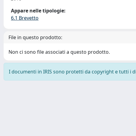
Appare nelle tipologie:
6.1 Brevetto
File in questo prodotto:
Non ci sono file associati a questo prodotto.
I documenti in IRIS sono protetti da copyright e tutti i di