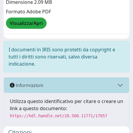
Dimensione 2.09 MB
Formato Adobe PDF
Visualizza/Apri
I documenti in IRIS sono protetti da copyright e
tutti i diritti sono riservati, salvo diversa
indicazione.
Informazioni
Utilizza questo identificativo per citare o creare un
link a questo documento:
https://hdl.handle.net/20.500.11771/17057
Citazioni