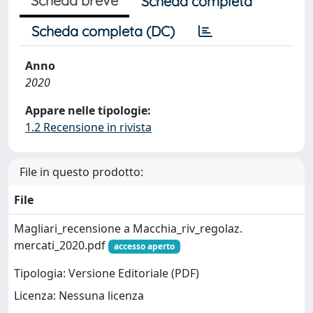
Scheda breve
Scheda completa
Scheda completa (DC)
Anno
2020
Appare nelle tipologie:
1.2 Recensione in rivista
File in questo prodotto:
File
Magliari_recensione a Macchia_riv_regolaz.
mercati_2020.pdf
accesso aperto
Tipologia: Versione Editoriale (PDF)
Licenza: Nessuna licenza