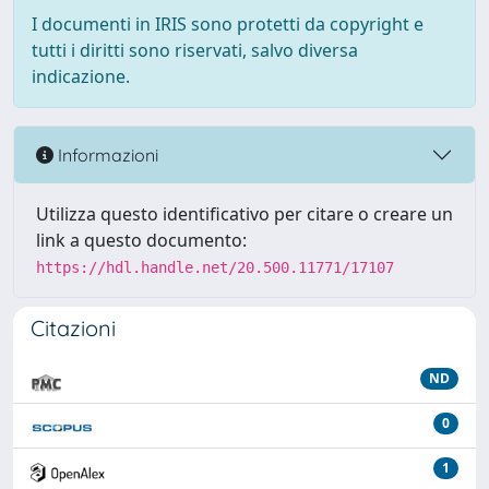
I documenti in IRIS sono protetti da copyright e
tutti i diritti sono riservati, salvo diversa
indicazione.
Informazioni
Utilizza questo identificativo per citare o creare un
link a questo documento:
https://hdl.handle.net/20.500.11771/17107
Citazioni
ND
0
1