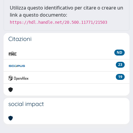
Utilizza questo identificativo per citare o creare un
link a questo documento:
https://hdl.handle.net/20.500.11771/21503
Citazioni
ND
23
19
social impact