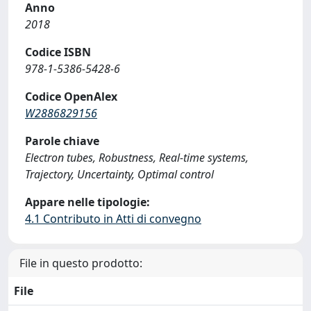
Anno
2018
Codice ISBN
978-1-5386-5428-6
Codice OpenAlex
W2886829156
Parole chiave
Electron tubes, Robustness, Real-time systems,
Trajectory, Uncertainty, Optimal control
Appare nelle tipologie:
4.1 Contributo in Atti di convegno
File in questo prodotto:
File