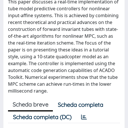
This paper discusses a real-time implementation of
tube model predictive controllers for nonlinear
input-affine systems. This is achieved by combining
recent theoretical and practical advances on the
construction of forward invariant tubes with state-
of-the-art algorithms for nonlinear MPC, such as
the real-time iteration scheme. The focus of the
paper is on presenting these ideas in a tutorial
style, using a 10-state quadcopter model as an
example. The controller is implemented using the
automatic code generation capabilities of ACADO
Toolkit. Numerical experiments show that the tube
MPC scheme can achieve run-times in the lower
millisecond range.
Scheda breve
Scheda completa
Scheda completa (DC)