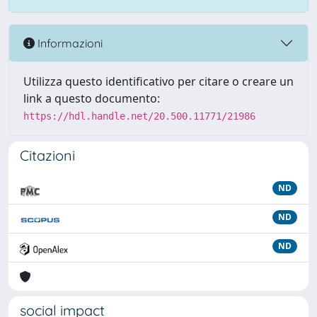
Informazioni
Utilizza questo identificativo per citare o creare un
link a questo documento:
https://hdl.handle.net/20.500.11771/21986
Citazioni
ND
ND
ND
social impact