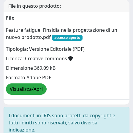
File in questo prodotto:
File
Feature fatigue, l'insidia nella progettazione di un
nuovo prodotto.pdf
accesso aperto
Tipologia: Versione Editoriale (PDF)
Licenza: Creative commons
Dimensione 369.09 kB
Formato Adobe PDF
Visualizza/Apri
I documenti in IRIS sono protetti da copyright e
tutti i diritti sono riservati, salvo diversa
indicazione.