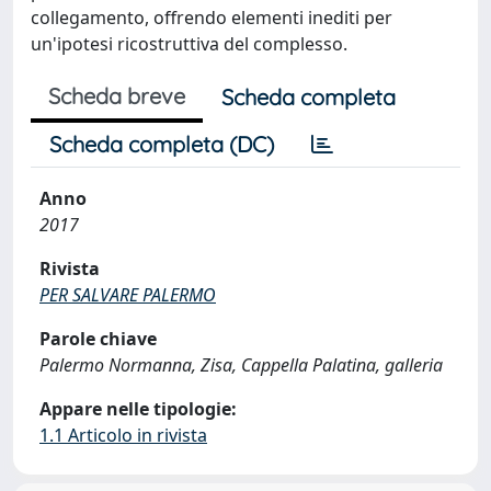
collegamento, offrendo elementi inediti per
un'ipotesi ricostruttiva del complesso.
Scheda breve
Scheda completa
Scheda completa (DC)
Anno
2017
Rivista
PER SALVARE PALERMO
Parole chiave
Palermo Normanna, Zisa, Cappella Palatina, galleria
Appare nelle tipologie:
1.1 Articolo in rivista