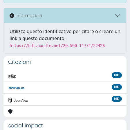
Informazioni
Utilizza questo identificativo per citare o creare un
link a questo documento:
https://hdl.handle.net/20.500.11771/22426
Citazioni
ND
ND
ND
social impact