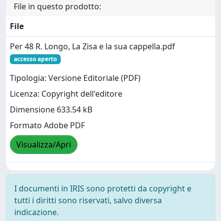
File in questo prodotto:
File
Per 48 R. Longo, La Zisa e la sua cappella.pdf
accesso aperto
Tipologia: Versione Editoriale (PDF)
Licenza: Copyright dell'editore
Dimensione 633.54 kB
Formato Adobe PDF
Visualizza/Apri
I documenti in IRIS sono protetti da copyright e
tutti i diritti sono riservati, salvo diversa
indicazione.