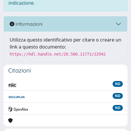
indicazione.
Informazioni
Utilizza questo identificativo per citare o creare un
link a questo documento:
https://hdl.handle.net/20.500.11771/22942
Citazioni
ND
ND
ND