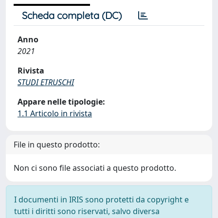
Scheda completa (DC)
Anno
2021
Rivista
STUDI ETRUSCHI
Appare nelle tipologie:
1.1 Articolo in rivista
File in questo prodotto:
Non ci sono file associati a questo prodotto.
I documenti in IRIS sono protetti da copyright e
tutti i diritti sono riservati, salvo diversa