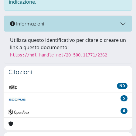
indicazione.
Informazioni
Utilizza questo identificativo per citare o creare un
link a questo documento:
https://hdl.handle.net/20.500.11771/2362
Citazioni
ND
5
6