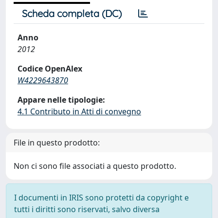
Scheda completa (DC)
Anno
2012
Codice OpenAlex
W4229643870
Appare nelle tipologie:
4.1 Contributo in Atti di convegno
File in questo prodotto:
Non ci sono file associati a questo prodotto.
I documenti in IRIS sono protetti da copyright e
tutti i diritti sono riservati, salvo diversa