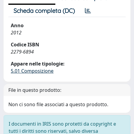
Scheda completa (DC)
Anno
2012
Codice ISBN
2279-6894
Appare nelle tipologie:
5.01 Composizione
File in questo prodotto:
Non ci sono file associati a questo prodotto.
I documenti in IRIS sono protetti da copyright e
tutti i diritti sono riservati, salvo diversa