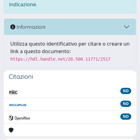
indicazione.
Informazioni
Utilizza questo identificativo per citare o creare un
link a questo documento:
https://hdl.handle.net/20.500.11771/2517
Citazioni
ND
ND
ND