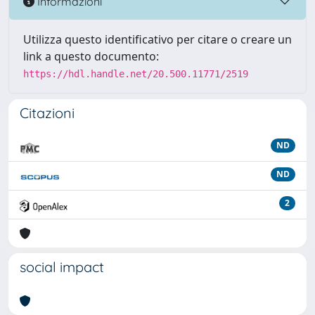
Informazioni
Utilizza questo identificativo per citare o creare un
link a questo documento:
https://hdl.handle.net/20.500.11771/2519
Citazioni
ND
ND
2
social impact