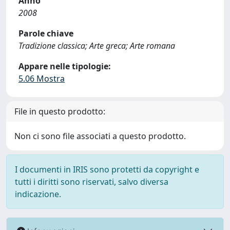
Anno
2008
Parole chiave
Tradizione classica; Arte greca; Arte romana
Appare nelle tipologie:
5.06 Mostra
File in questo prodotto:
Non ci sono file associati a questo prodotto.
I documenti in IRIS sono protetti da copyright e
tutti i diritti sono riservati, salvo diversa
indicazione.