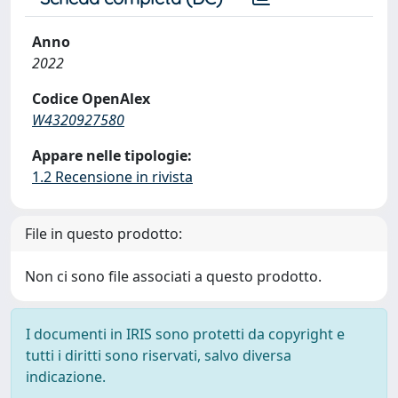
Anno
2022
Codice OpenAlex
W4320927580
Appare nelle tipologie:
1.2 Recensione in rivista
File in questo prodotto:
Non ci sono file associati a questo prodotto.
I documenti in IRIS sono protetti da copyright e
tutti i diritti sono riservati, salvo diversa
indicazione.