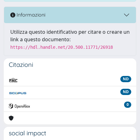
Informazioni
Utilizza questo identificativo per citare o creare un
link a questo documento:
https://hdl.handle.net/20.500.11771/26918
Citazioni
ND
ND
0
social impact