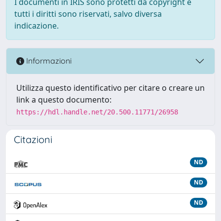
I documenti in IRIS sono protetti da copyright e
tutti i diritti sono riservati, salvo diversa
indicazione.
Informazioni
Utilizza questo identificativo per citare o creare un
link a questo documento:
https://hdl.handle.net/20.500.11771/26958
Citazioni
ND
ND
ND