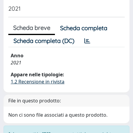
2021
Scheda breve
Scheda completa
Scheda completa (DC)
Anno
2021
Appare nelle tipologie:
1.2 Recensione in rivista
File in questo prodotto:
Non ci sono file associati a questo prodotto.