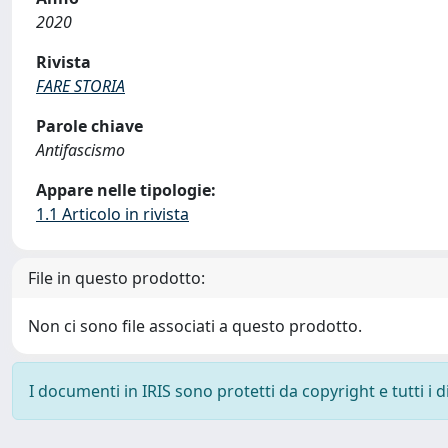
2020
Rivista
FARE STORIA
Parole chiave
Antifascismo
Appare nelle tipologie:
1.1 Articolo in rivista
File in questo prodotto:
Non ci sono file associati a questo prodotto.
I documenti in IRIS sono protetti da copyright e tutti i di