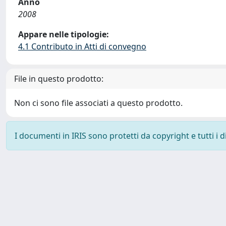
Anno
2008
Appare nelle tipologie:
4.1 Contributo in Atti di convegno
File in questo prodotto:
Non ci sono file associati a questo prodotto.
I documenti in IRIS sono protetti da copyright e tutti i di