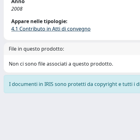
Anno
2008
Appare nelle tipologie:
4.1 Contributo in Atti di convegno
File in questo prodotto:
Non ci sono file associati a questo prodotto.
I documenti in IRIS sono protetti da copyright e tutti i di