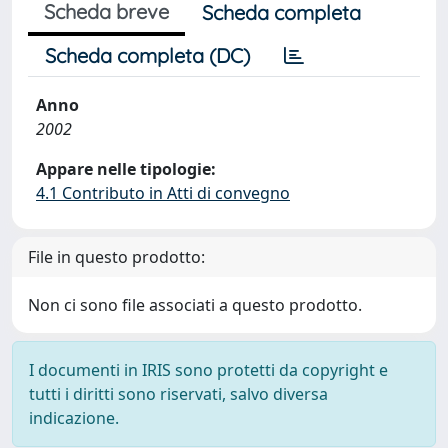
Scheda breve
Scheda completa
Scheda completa (DC)
Anno
2002
Appare nelle tipologie:
4.1 Contributo in Atti di convegno
File in questo prodotto:
Non ci sono file associati a questo prodotto.
I documenti in IRIS sono protetti da copyright e
tutti i diritti sono riservati, salvo diversa
indicazione.