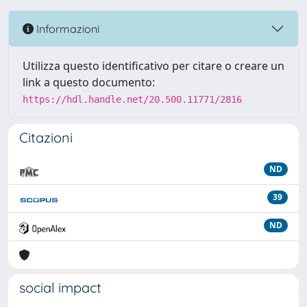
Informazioni
Utilizza questo identificativo per citare o creare un
link a questo documento:
https://hdl.handle.net/20.500.11771/2816
Citazioni
ND
39
ND
social impact