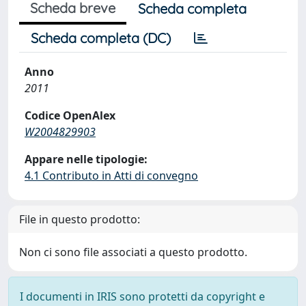
Scheda breve
Scheda completa
Scheda completa (DC)
Anno
2011
Codice OpenAlex
W2004829903
Appare nelle tipologie:
4.1 Contributo in Atti di convegno
File in questo prodotto:
Non ci sono file associati a questo prodotto.
I documenti in IRIS sono protetti da copyright e