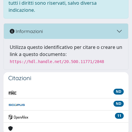
tutti i diritti sono riservati, salvo diversa
indicazione.
Informazioni
Utilizza questo identificativo per citare o creare un
link a questo documento:
https://hdl.handle.net/20.500.11771/2848
Citazioni
ND
ND
11