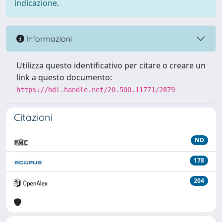
indicazione.
Informazioni
Utilizza questo identificativo per citare o creare un
link a questo documento:
https://hdl.handle.net/20.500.11771/2879
Citazioni
ND
178
204