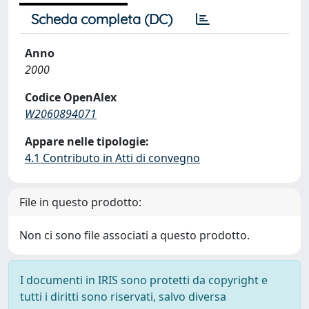
Scheda completa (DC)
Anno
2000
Codice OpenAlex
W2060894071
Appare nelle tipologie:
4.1 Contributo in Atti di convegno
File in questo prodotto:
Non ci sono file associati a questo prodotto.
I documenti in IRIS sono protetti da copyright e
tutti i diritti sono riservati, salvo diversa