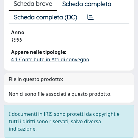
Scheda breve
Scheda completa
Scheda completa (DC)
Anno
1995
Appare nelle tipologie:
4.1 Contributo in Atti di convegno
File in questo prodotto:
Non ci sono file associati a questo prodotto.
I documenti in IRIS sono protetti da copyright e
tutti i diritti sono riservati, salvo diversa
indicazione.