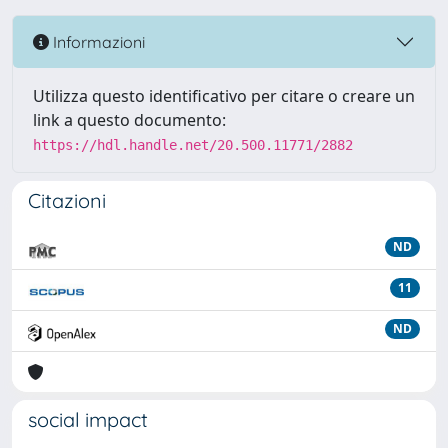
Informazioni
Utilizza questo identificativo per citare o creare un
link a questo documento:
https://hdl.handle.net/20.500.11771/2882
Citazioni
ND
11
ND
social impact