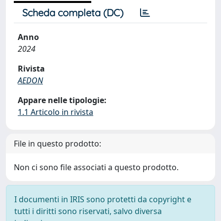
Scheda completa (DC)
Anno
2024
Rivista
AEDON
Appare nelle tipologie:
1.1 Articolo in rivista
File in questo prodotto:
Non ci sono file associati a questo prodotto.
I documenti in IRIS sono protetti da copyright e
tutti i diritti sono riservati, salvo diversa