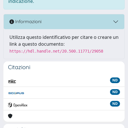
indicazione.
Informazioni
Utilizza questo identificativo per citare o creare un
link a questo documento:
https://hdl.handle.net/20.500.11771/29058
Citazioni
ND
ND
ND