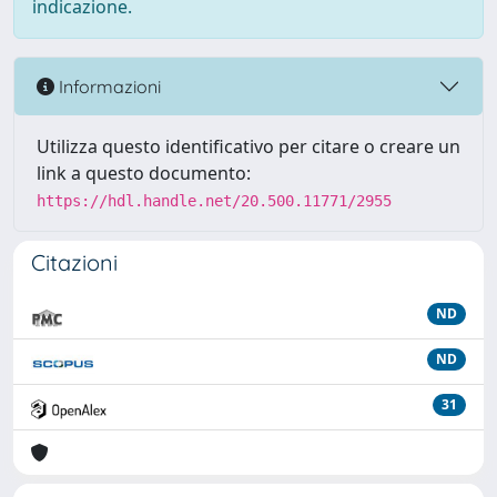
indicazione.
Informazioni
Utilizza questo identificativo per citare o creare un
link a questo documento:
https://hdl.handle.net/20.500.11771/2955
Citazioni
ND
ND
31