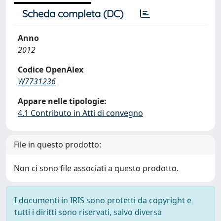
Scheda completa (DC)
Anno
2012
Codice OpenAlex
W7731236
Appare nelle tipologie:
4.1 Contributo in Atti di convegno
File in questo prodotto:
Non ci sono file associati a questo prodotto.
I documenti in IRIS sono protetti da copyright e
tutti i diritti sono riservati, salvo diversa