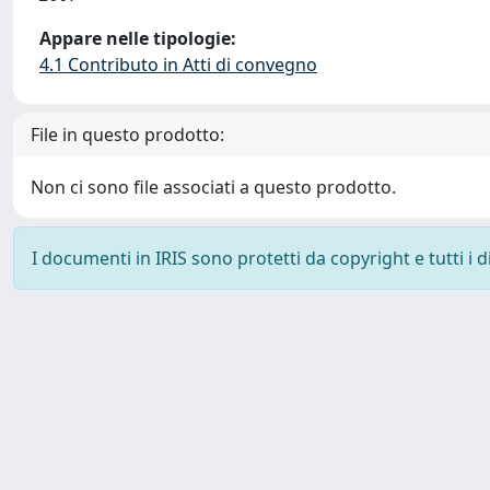
Appare nelle tipologie:
4.1 Contributo in Atti di convegno
File in questo prodotto:
Non ci sono file associati a questo prodotto.
I documenti in IRIS sono protetti da copyright e tutti i di