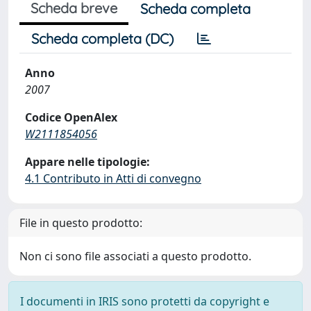
Scheda breve
Scheda completa
Scheda completa (DC)
Anno
2007
Codice OpenAlex
W2111854056
Appare nelle tipologie:
4.1 Contributo in Atti di convegno
File in questo prodotto:
Non ci sono file associati a questo prodotto.
I documenti in IRIS sono protetti da copyright e