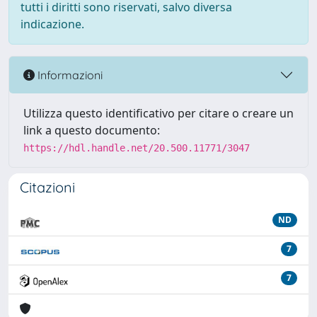
tutti i diritti sono riservati, salvo diversa
indicazione.
Informazioni
Utilizza questo identificativo per citare o creare un
link a questo documento:
https://hdl.handle.net/20.500.11771/3047
Citazioni
ND
7
7