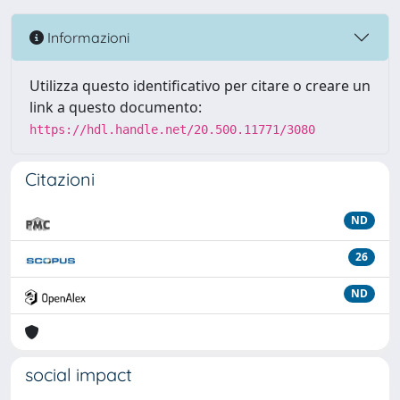
Informazioni
Utilizza questo identificativo per citare o creare un
link a questo documento:
https://hdl.handle.net/20.500.11771/3080
Citazioni
ND
26
ND
social impact