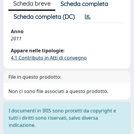
Scheda breve
Scheda completa
Scheda completa (DC)
Anno
2011
Appare nelle tipologie:
4.1 Contributo in Atti di convegno
File in questo prodotto:
Non ci sono file associati a questo prodotto.
I documenti in IRIS sono protetti da copyright e
tutti i diritti sono riservati, salvo diversa
indicazione.