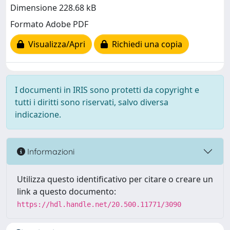
Dimensione 228.68 kB
Formato Adobe PDF
Visualizza/Apri
Richiedi una copia
I documenti in IRIS sono protetti da copyright e
tutti i diritti sono riservati, salvo diversa
indicazione.
Informazioni
Utilizza questo identificativo per citare o creare un
link a questo documento:
https://hdl.handle.net/20.500.11771/3090