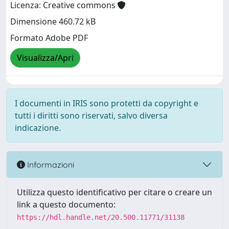
Licenza: Creative commons
Dimensione 460.72 kB
Formato Adobe PDF
Visualizza/Apri
I documenti in IRIS sono protetti da copyright e
tutti i diritti sono riservati, salvo diversa
indicazione.
Informazioni
Utilizza questo identificativo per citare o creare un
link a questo documento:
https://hdl.handle.net/20.500.11771/31138