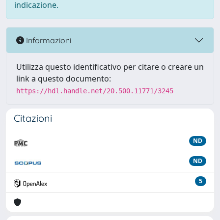
indicazione.
Informazioni
Utilizza questo identificativo per citare o creare un
link a questo documento:
https://hdl.handle.net/20.500.11771/3245
Citazioni
ND
ND
5