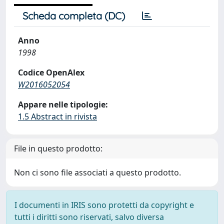
Scheda completa (DC)
Anno
1998
Codice OpenAlex
W2016052054
Appare nelle tipologie:
1.5 Abstract in rivista
File in questo prodotto:
Non ci sono file associati a questo prodotto.
I documenti in IRIS sono protetti da copyright e
tutti i diritti sono riservati, salvo diversa