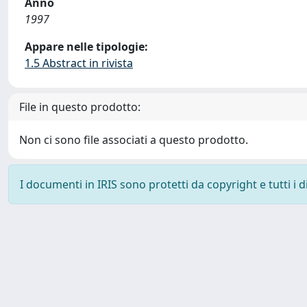
Anno
1997
Appare nelle tipologie:
1.5 Abstract in rivista
File in questo prodotto:
Non ci sono file associati a questo prodotto.
I documenti in IRIS sono protetti da copyright e tutti i di