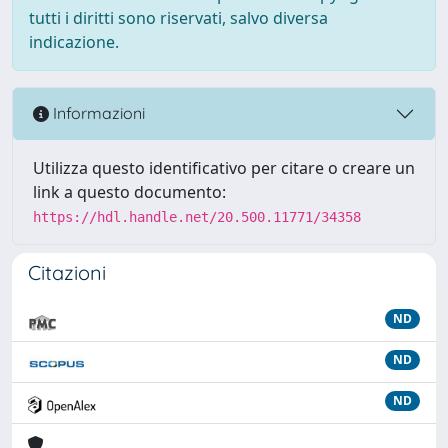
tutti i diritti sono riservati, salvo diversa
indicazione.
Informazioni
Utilizza questo identificativo per citare o creare un
link a questo documento:
https://hdl.handle.net/20.500.11771/34358
Citazioni
ND
ND
ND