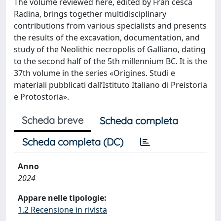
The volume reviewed here, edited by Fran cesca
Radina, brings together multidisciplinary
contributions from various specialists and presents
the results of the excavation, documentation, and
study of the Neolithic necropolis of Galliano, dating
to the second half of the 5th millennium BC. It is the
37th volume in the series «Origines. Studi e
materiali pubblicati dall’Istituto Italiano di Preistoria
e Protostoria».
Scheda breve
Scheda completa
Scheda completa (DC)
Anno
2024
Appare nelle tipologie:
1.2 Recensione in rivista