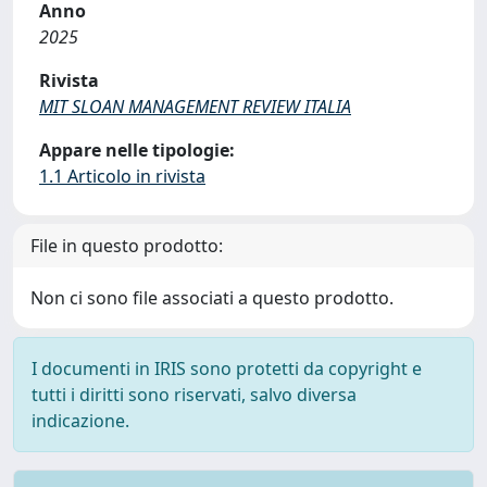
Anno
2025
Rivista
MIT SLOAN MANAGEMENT REVIEW ITALIA
Appare nelle tipologie:
1.1 Articolo in rivista
File in questo prodotto:
Non ci sono file associati a questo prodotto.
I documenti in IRIS sono protetti da copyright e
tutti i diritti sono riservati, salvo diversa
indicazione.