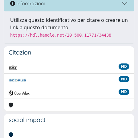
Informazioni
Utilizza questo identificativo per citare o creare un
link a questo documento:
https://hdl.handle.net/20.500.11771/34438
Citazioni
ND
ND
ND
social impact