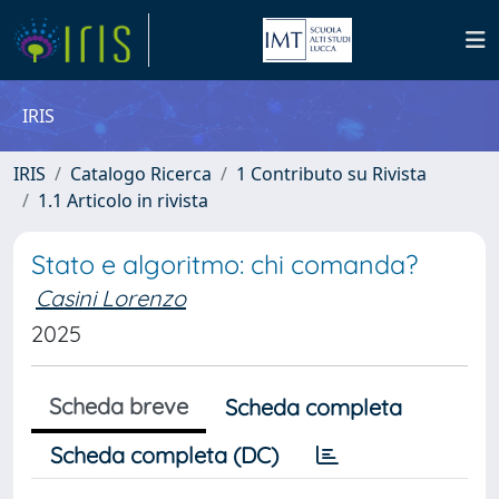
IRIS
IRIS
Catalogo Ricerca
1 Contributo su Rivista
1.1 Articolo in rivista
Stato e algoritmo: chi comanda?
Casini Lorenzo
2025
Scheda breve
Scheda completa
Scheda completa (DC)