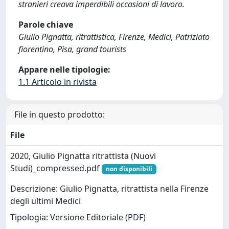
stranieri creava imperdibili occasioni di lavoro.
Parole chiave
Giulio Pignatta, ritrattistica, Firenze, Medici, Patriziato
fiorentino, Pisa, grand tourists
Appare nelle tipologie:
1.1 Articolo in rivista
File in questo prodotto:
File
2020, Giulio Pignatta ritrattista (Nuovi
Studi)_compressed.pdf
non disponibili
Descrizione: Giulio Pignatta, ritrattista nella Firenze
degli ultimi Medici
Tipologia: Versione Editoriale (PDF)