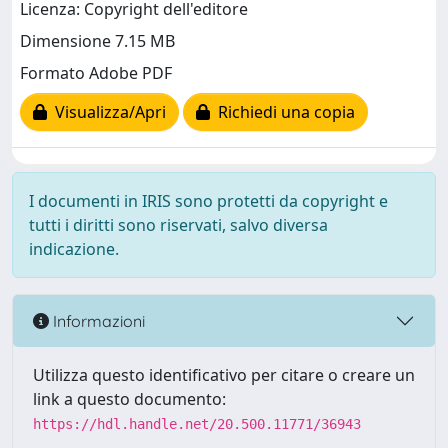
Licenza: Copyright dell'editore
Dimensione 7.15 MB
Formato Adobe PDF
Visualizza/Apri
Richiedi una copia
I documenti in IRIS sono protetti da copyright e
tutti i diritti sono riservati, salvo diversa
indicazione.
Informazioni
Utilizza questo identificativo per citare o creare un
link a questo documento:
https://hdl.handle.net/20.500.11771/36943