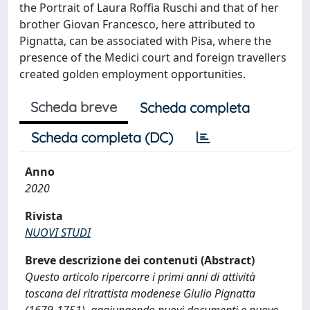
the Portrait of Laura Roffia Ruschi and that of her
brother Giovan Francesco, here attributed to
Pignatta, can be associated with Pisa, where the
presence of the Medici court and foreign travellers
created golden employment opportunities.
Scheda breve
Scheda completa
Scheda completa (DC)
Anno
2020
Rivista
NUOVI STUDI
Breve descrizione dei contenuti (Abstract)
Questo articolo ripercorre i primi anni di attività
toscana del ritrattista modenese Giulio Pignatta