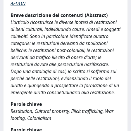
AEDON
Breve descrizione dei contenuti (Abstract)
L'articolo ricostruisce le diverse ipotesi di restituzioni
di beni culturali, individuando cause, rimedi e soggetti
coinvolti. Sono in particolare identificate quattro
categorie: le restituzioni derivanti da spoliazioni
belliche; le restituzioni post-coloniali; le restituzioni
derivanti da traffico illecito di opere d'arte; le
restituzioni dovute alle persecuzioni nazifasciste.
Dopo una antologia di casi, lo scritto si sofferma sui
perché delle restituzioni, evidenziando il ruolo del
diritto e giungendo a prospettare la formazione di un
emergente diritto consuetudinario alla restituzione.
Parole chiave
Restitution, Cultural property, Illicit trafficking, War
looting, Colonialism
Parole chiave