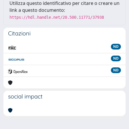
Utilizza questo identificativo per citare o creare un
link a questo documento:
https://hdl.handle.net/20.500.11771/37938
Citazioni
ND
ND
ND
social impact