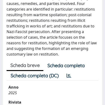
causes, remedies, and parties involved. Four
categories are identified in particular: restitutions
resulting from wartime spoliation; post-colonial
restitutions; restitutions resulting from illicit
trafficking in works of art; and restitutions due to
Nazi-Fascist persecution. After presenting a
selection of cases, the article focuses on the
reasons for restitution, highlighting the role of law
and suggesting the formation of an emerging
customary law on restitution.
Scheda breve
Scheda completa
Scheda completa (DC)
Anno
2025
Rivista