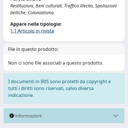
Restituzioni, Beni culturali, Traffico illecito, Spoliazioni
belliche, Colonialismo.
Appare nelle tipologie:
1.1 Articolo in rivista
File in questo prodotto:
Non ci sono file associati a questo prodotto.
I documenti in IRIS sono protetti da copyright e
tutti i diritti sono riservati, salvo diversa
indicazione.
Informazioni