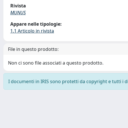
Rivista
MUNUS
Appare nelle tipologie:
1.1 Articolo in rivista
File in questo prodotto:
Non ci sono file associati a questo prodotto.
I documenti in IRIS sono protetti da copyright e tutti i di