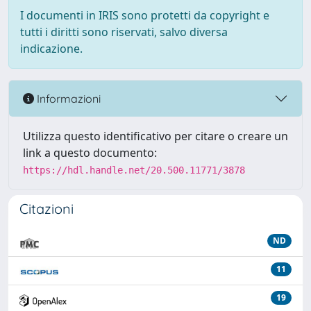
I documenti in IRIS sono protetti da copyright e
tutti i diritti sono riservati, salvo diversa
indicazione.
Informazioni
Utilizza questo identificativo per citare o creare un
link a questo documento:
https://hdl.handle.net/20.500.11771/3878
Citazioni
ND
11
19