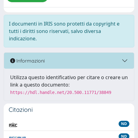
I documenti in IRIS sono protetti da copyright e
tutti i diritti sono riservati, salvo diversa
indicazione.
Informazioni
Utilizza questo identificativo per citare o creare un
link a questo documento:
https://hdl.handle.net/20.500.11771/38849
Citazioni
ND
ND