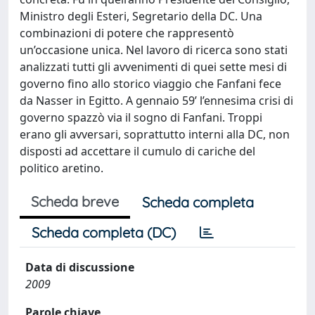
Ministro degli Esteri, Segretario della DC. Una
combinazioni di potere che rappresentò
un’occasione unica. Nel lavoro di ricerca sono stati
analizzati tutti gli avvenimenti di quei sette mesi di
governo fino allo storico viaggio che Fanfani fece
da Nasser in Egitto. A gennaio 59’ l’ennesima crisi di
governo spazzò via il sogno di Fanfani. Troppi
erano gli avversari, soprattutto interni alla DC, non
disposti ad accettare il cumulo di cariche del
politico aretino.
Scheda breve
Scheda completa
Scheda completa (DC)
Data di discussione
2009
Parole chiave