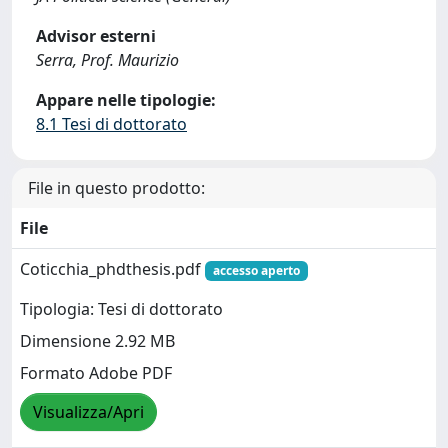
Advisor esterni
Serra, Prof. Maurizio
Appare nelle tipologie:
8.1 Tesi di dottorato
File in questo prodotto:
File
Coticchia_phdthesis.pdf
accesso aperto
Tipologia: Tesi di dottorato
Dimensione 2.92 MB
Formato Adobe PDF
Visualizza/Apri