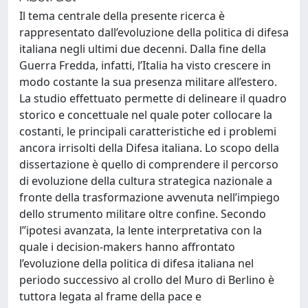
Il tema centrale della presente ricerca è
rappresentato dall’evoluzione della politica di difesa
italiana negli ultimi due decenni. Dalla fine della
Guerra Fredda, infatti, l’Italia ha visto crescere in
modo costante la sua presenza militare all’estero.
La studio effettuato permette di delineare il quadro
storico e concettuale nel quale poter collocare la
costanti, le principali caratteristiche ed i problemi
ancora irrisolti della Difesa italiana. Lo scopo della
dissertazione è quello di comprendere il percorso
di evoluzione della cultura strategica nazionale a
fronte della trasformazione avvenuta nell’impiego
dello strumento militare oltre confine. Secondo
l’’ipotesi avanzata, la lente interpretativa con la
quale i decision-makers hanno affrontato
l’evoluzione della politica di difesa italiana nel
periodo successivo al crollo del Muro di Berlino è
tuttora legata al frame della pace e