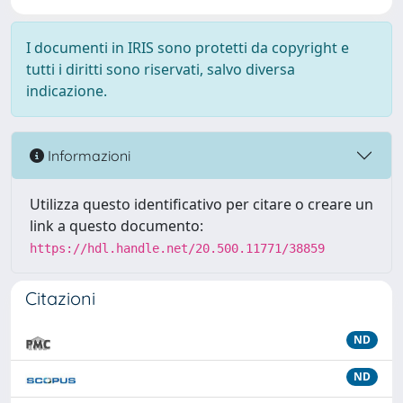
I documenti in IRIS sono protetti da copyright e
tutti i diritti sono riservati, salvo diversa
indicazione.
Informazioni
Utilizza questo identificativo per citare o creare un
link a questo documento:
https://hdl.handle.net/20.500.11771/38859
Citazioni
ND
ND