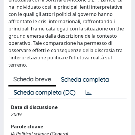
ha individuato così le principali lenti interpretative
con le quali gli attori politici al governo hanno
affrontato le crisi internazionali, raffrontando i
principali frame catalogati con la situazione on the
ground emersa dalla descrizione della contesto
operativo. Tale comparazione ha permesso di
osservare effetti e conseguenze della discrasia tra
l’interpretazione politica e l’effettiva realtà sul
terreno.
Scheda breve
Scheda completa
Scheda completa (DC)
Data di discussione
2009
Parole chiave
JA Political science (General)