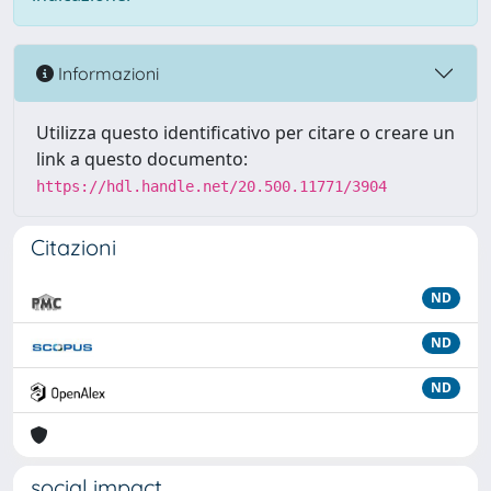
Informazioni
Utilizza questo identificativo per citare o creare un
link a questo documento:
https://hdl.handle.net/20.500.11771/3904
Citazioni
ND
ND
ND
social impact