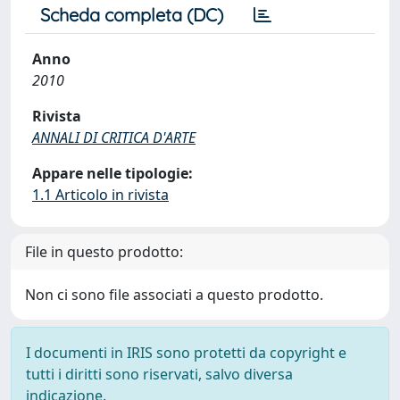
Scheda completa (DC)
Anno
2010
Rivista
ANNALI DI CRITICA D'ARTE
Appare nelle tipologie:
1.1 Articolo in rivista
File in questo prodotto:
Non ci sono file associati a questo prodotto.
I documenti in IRIS sono protetti da copyright e
tutti i diritti sono riservati, salvo diversa
indicazione.