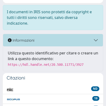
I documenti in IRIS sono protetti da copyright e
tutti i diritti sono riservati, salvo diversa
indicazione.
Informazioni
Utilizza questo identificativo per citare o creare un
link a questo documento:
https://hdl.handle.net/20.500.11771/3927
Citazioni
ND
19