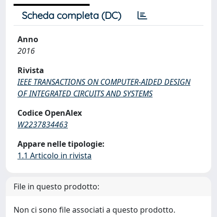
Scheda completa (DC)
Anno
2016
Rivista
IEEE TRANSACTIONS ON COMPUTER-AIDED DESIGN
OF INTEGRATED CIRCUITS AND SYSTEMS
Codice OpenAlex
W2237834463
Appare nelle tipologie:
1.1 Articolo in rivista
File in questo prodotto:
Non ci sono file associati a questo prodotto.